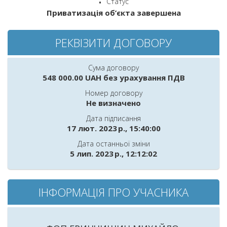
Статус
Приватизація об’єкта завершена
РЕКВІЗИТИ ДОГОВОРУ
Сума договору
548 000.00 UAH без урахування ПДВ
Номер договору
Не визначено
Дата пiдписання
17 лют. 2023 р., 15:40:00
Дата останньої зміни
5 лип. 2023 р., 12:12:02
ІНФОРМАЦІЯ ПРО УЧАСНИКА