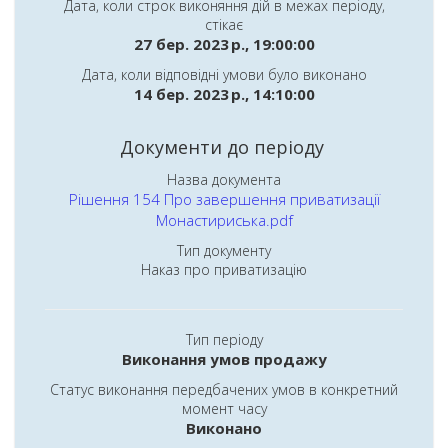
Дата, коли строк виконяння дій в межах періоду,
стікає
27 бер. 2023 р., 19:00:00
Дата, коли відповідні умови було виконано
14 бер. 2023 р., 14:10:00
Документи до періоду
Назва документа
Рішення 154 Про завершення приватизації
Монастириська.pdf
Тип документу
Наказ про приватизацію
Тип періоду
Виконання умов продажу
Статус виконання передбачених умов в конкретний
момент часу
Виконано