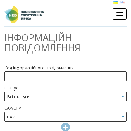
ІНФОРМАЦІЙНІ
ПОВІДОМЛЕННЯ
Код інформаційного повідомлення
Статус
CAV/CPV