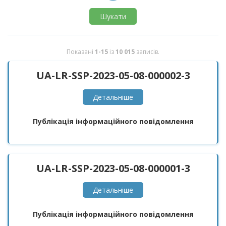
Шукати
Показані
1-15
із
10 015
записів.
UA-LR-SSP-2023-05-08-000002-3
Детальнiше
Публікація інформаційного повідомлення
UA-LR-SSP-2023-05-08-000001-3
Детальнiше
Публікація інформаційного повідомлення