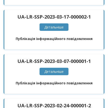
UA-LR-SSP-2023-03-17-000002-1
Детальнiше
Публікація інформаційного повідомлення
UA-LR-SSP-2023-03-07-000001-1
Детальнiше
Публікація інформаційного повідомлення
UA-LR-SSP-2023-02-24-000001-2